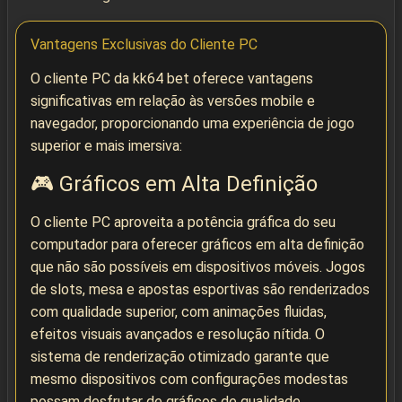
Vantagens Exclusivas do Cliente PC
O cliente PC da kk64 bet oferece vantagens
significativas em relação às versões mobile e
navegador, proporcionando uma experiência de jogo
superior e mais imersiva:
🎮 Gráficos em Alta Definição
O cliente PC aproveita a potência gráfica do seu
computador para oferecer gráficos em alta definição
que não são possíveis em dispositivos móveis. Jogos
de slots, mesa e apostas esportivas são renderizados
com qualidade superior, com animações fluidas,
efeitos visuais avançados e resolução nítida. O
sistema de renderização otimizado garante que
mesmo dispositivos com configurações modestas
possam desfrutar de gráficos de qualidade.