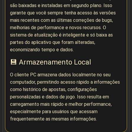
são baixadas e instaladas em segundo plano. Isso
garante que você sempre tenha acesso às versões
mais recentes com as últimas correções de bugs,
melhorias de performance e novos recursos. O
sistema de atualização é inteligente e só baixa as
partes do aplicativo que foram alteradas,
economizando tempo e dados.
💾 Armazenamento Local
O cliente PC armazena dados localmente no seu
computador, permitindo acesso rápido a informações
como histórico de apostas, configurações
personalizadas e dados de jogo. Isso resulta em
carregamento mais rápido e melhor performance,
especialmente para usuários que acessam
frequentemente as mesmas informações.