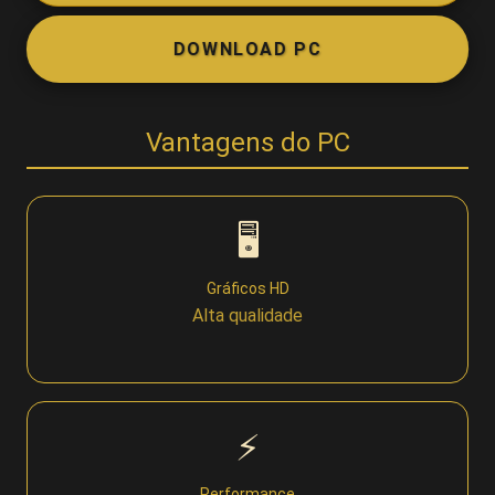
DOWNLOAD PC
Lottery
👤 Conta
Vantagens do PC
Login
🖥️
Cadastro
Gráficos HD
Bônus
Alta qualidade
VIP
⚡
🏆 Plataforma
Plataforma
Performance