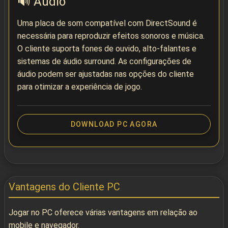
🔊 Áudio
Uma placa de som compatível com DirectSound é
necessária para reproduzir efeitos sonoros e música.
O cliente suporta fones de ouvido, alto-falantes e
sistemas de áudio surround. As configurações de
áudio podem ser ajustadas nas opções do cliente
para otimizar a experiência de jogo.
DOWNLOAD PC AGORA
Vantagens do Cliente PC
Jogar no PC oferece várias vantagens em relação ao
mobile e navegador.